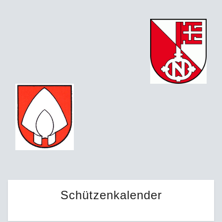
Schützenkalender