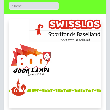
Suchen