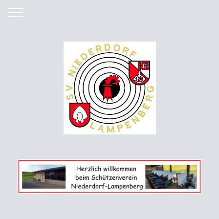
Mobile Menu Toggle