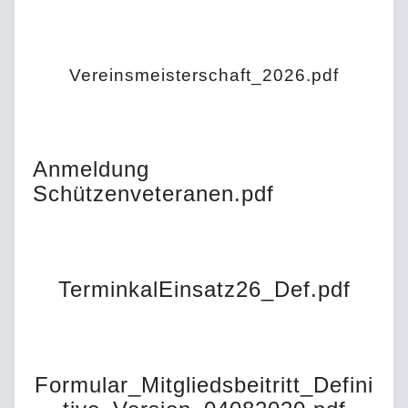
Vereinsmeisterschaft_2026.pdf
Anmeldung
Schützenveteranen.pdf
TerminkalEinsatz26_Def.pdf
Formular_Mitgliedsbeitritt_Defini